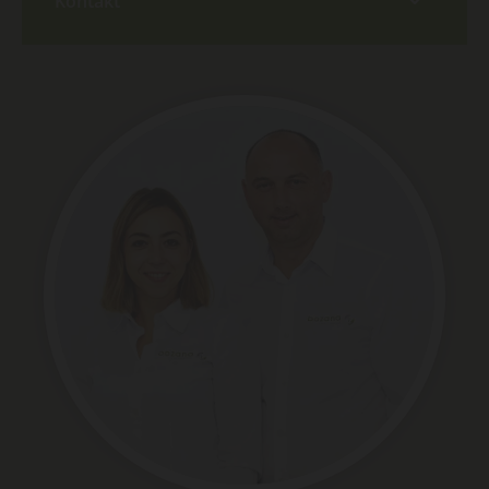
Kontakt