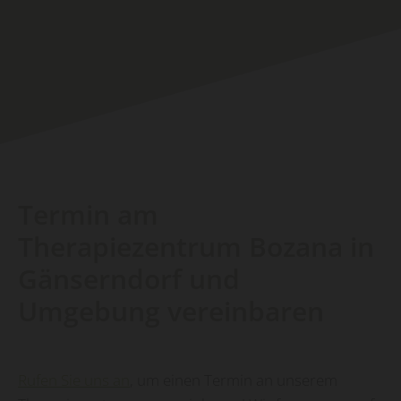
Termin am
Therapiezentrum Bozana in
Gänserndorf und
Umgebung vereinbaren
Rufen Sie uns an
, um einen Termin an unserem