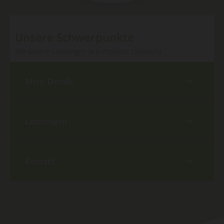
Unsere Schwerpunkte
Alle unsere Leistungen in kompakter Übersicht
Mehr Details
Leistungen
Kontakt