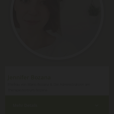
Jennifer Bozana
Ehefrau von Mario Bozana & Die Administratorin am
Therapiezentrum Bozana
Mehr Details