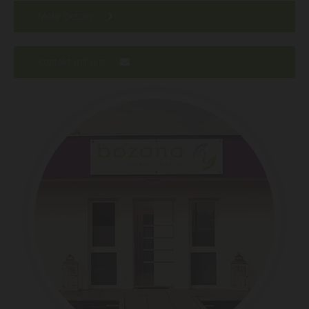
Mehr Details
Kontakt mit uns