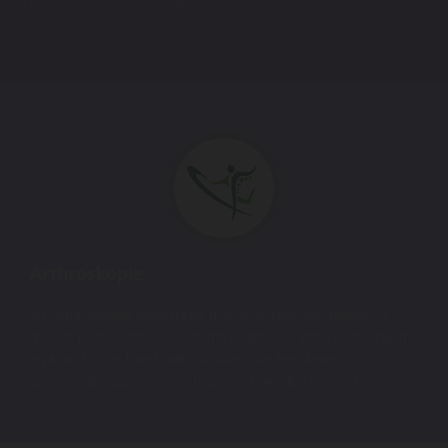
Arthroskopie
Als Arthroskopie bezeichnet man eine Gelenksspiegelung
mittels Kameraoptik. Ziel ist die Diagnostik von Verletzungen
an Knie, Hüfte, Hand oder Schulter, die bei dieser
Gelegenheit auch oft gleich operiert werden können.