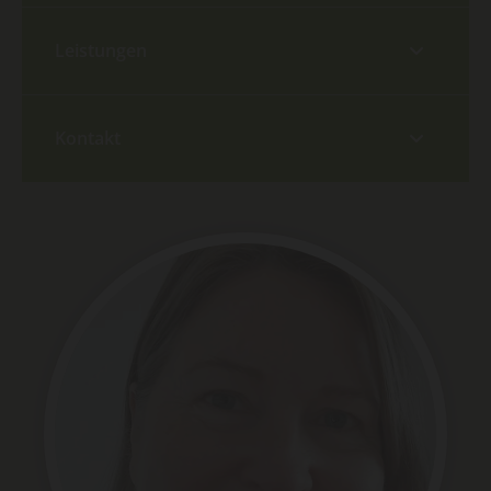
Leistungen
Kontakt