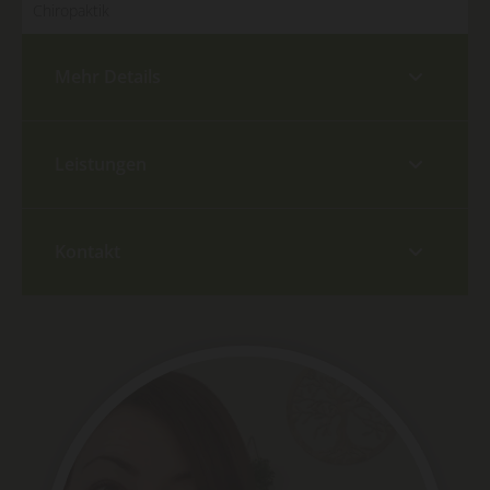
Chiropaktik
Mehr Details
Leistungen
Kontakt