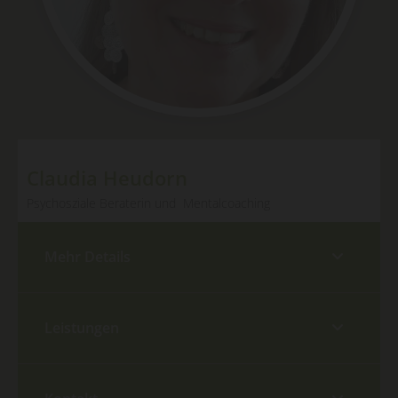
Claudia Heudorn
Psychosziale Beraterin und Mentalcoaching
Mehr Details
Leistungen