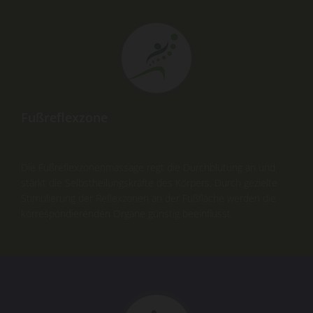
Fußreflexzone
Die Fußreflexzonenmassage regt die Durchblutung an und
stärkt die Selbstheilungskräfte des Körpers. Durch gezielte
Stimulierung der Reflexzonen an der Fußfläche werden die
korrespondierenden Organe günstig beeinflusst.