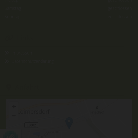
Samstag
geschlossen
Sonntag
geschlossen
Links

Impressum

Datenschutzerklärung

Anfahrt
