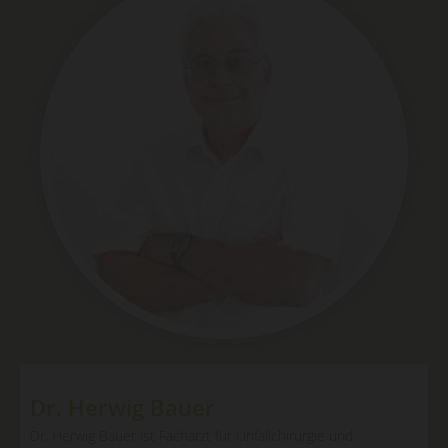
Dr. Herwig Bauer
Dr. Herwig Bauer ist Facharzt für Unfallchirurgie und