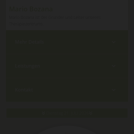
Mario Bozana
Mario Bozana ist der Gründer und Leiter unseres
Therapiezentrums.
Mehr Details
Leistungen
Kontakt
Dienstag 21. JULI 2026

