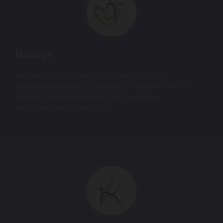
Massage
Massagen lösen Verspannungen und verringern
verspannungsbedingte Schmerzen. An unserem Institut
kommen sowohl westliche als auch tibetische
Massagetechniken zum Einsatz.