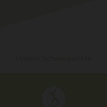
Unsere Schwerpunkte